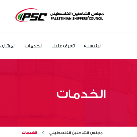
الرئيسية
تعرف علينا
الخدمات
المشاري
الخدمات
مجلس الشاحنين الفلسطيني
الخدمات