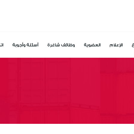
ع
الإعلام
العضوية
وظائف شاغرة
أسئلة وأجوبة
ات