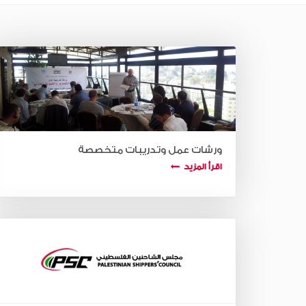
ورشات عمل وتدريبات متخصصة
اقرأ المزيد