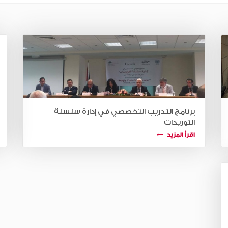
برنامج التدريب التخصصي في إدارة سلسلة
التوريدات
اقرأ المزيد