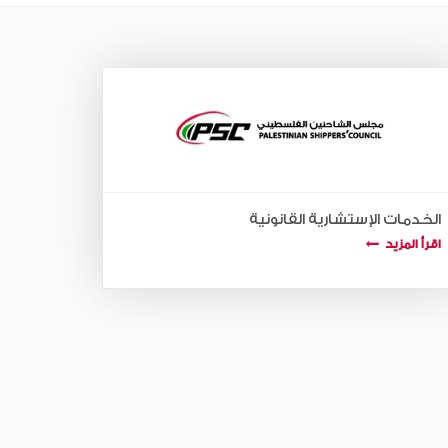
الخدمات الإستشارية القانونية
اقرأ المزيد