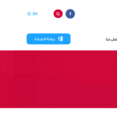
EN
صل بنا
بوابة التجارة