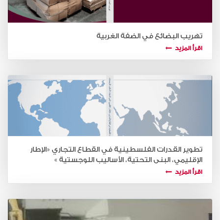
تهريب البضائع في الضفة الغربية
اقرأ المزيد
تطوير القدرات الفلسطينية في القطاع التجاري «الإطار
الإقليمي، البنى التحتية، الأساليب اللوجستية »
اقرأ المزيد