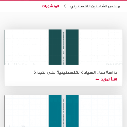
مجلس الشاحنين الفلسطيني
المنشورات
دراسة حول السيادة الفلسطينية على التجارة
اقرأ المزيد