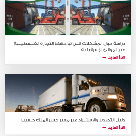
دراسة حول المشكلات التي تواجهها التجارة الفلسطينية
عبر الموانئ الإسرائيلية
اقرأ المزيد
دليل التصدير والاستيراد عبر معبر جسر الملك حسين
اقرأ المزيد