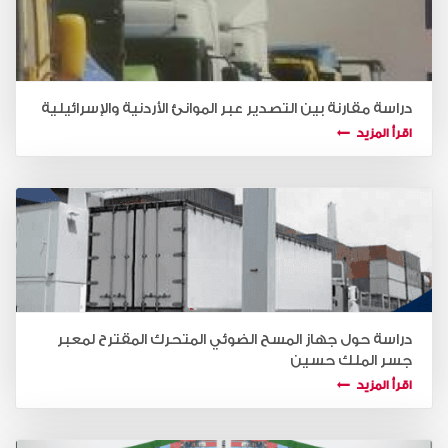
دراسة مقارنة بين التصدير عبر الموانئ الأردنية والإسرائيلية
اقرأ المزيد
دراسة حول جهاز المسح الضوئي المتحرك المقترح لمعبر
جسر الملك حسين
اقرأ المزيد