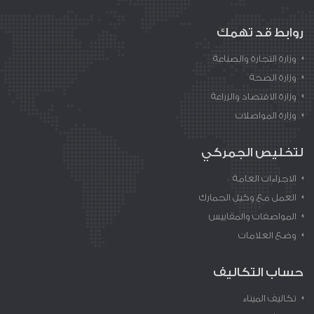
روابط قد تهمك
وزارة التجارة والصناعة
وزارة الصحة
وزارة الاقتصاد والزراعة
وزارة المواصلات
لتخليص الجمركي
الاجراءات العامة
العمل مع وكيل الجمارك
المواصفات والمقاييس
وضع العلامات
حساب التكاليف
تكاليف الميناء