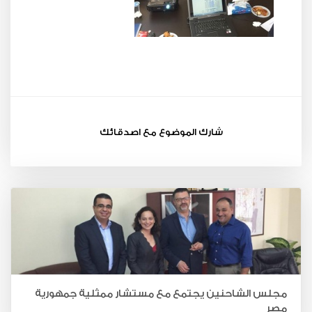
شارك الموضوع مع اصدقائك
مجلس الشاحنين يجتمع مع مستشار ممثلية جمهورية
مصر