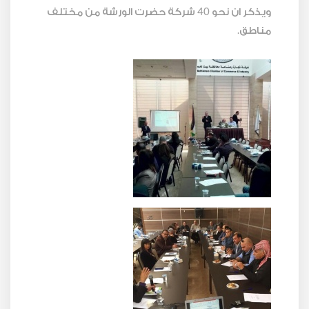
ويذكر ان نحو 40 شركة حضرت الورشة من مختلف
مناطق.