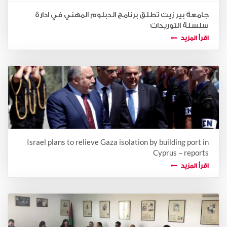
جامعة بير زيت تطلق برنامج الدبلوم المهني في ادارة
سلسلة التوريدات
اقرأ المزيد
Israel plans to relieve Gaza isolation by building port in
Cyprus – reports
اقرأ المزيد