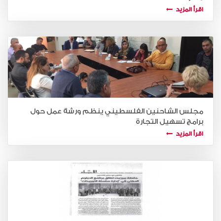
اقرأ المزيد
مجلس الشاحنين الفلسطيني ينظم ورشة عمل حول
برامج تسهيل التجارة
اقرأ المزيد