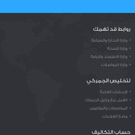
روابط قد تهمك
وزارة التجارة والصناعة
وزارة الصحة
وزارة الاقتصاد والزراعة
وزارة المواصلات
لتخليص الجمركي
الاجراءات العامة
العمل مع وكيل الجمارك
المواصفات والمقاييس
وضع العلامات
حساب التكاليف