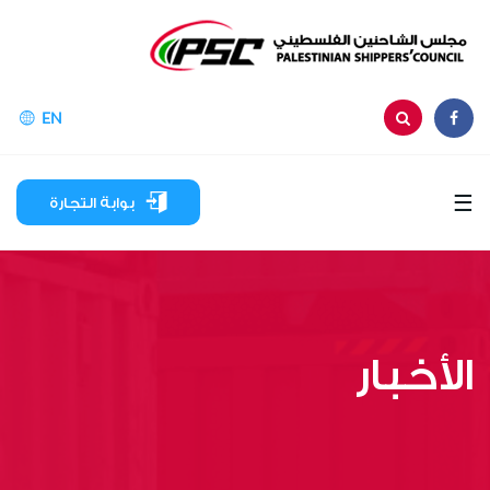
EN
☰
بوابة التجارة
الأخبار