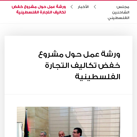
مجلس
الأخبار
ورشة عمل حول مشروع خفض
الشاحنين
تكاليف التجارة الفلسطينية
الفلسطيني
ورشة عمل حول مشروع
خفض تكاليف التجارة
الفلسطينية