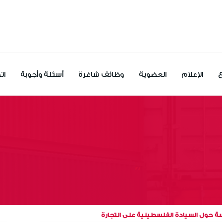
ع
الإعلام
العضوية
وظائف شاغرة
أسئلة وأجوبة
ات
ة حول السيادة الفلسطينية على التجارة