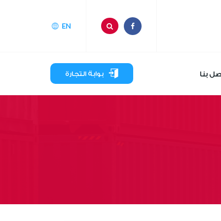
EN
صل بنا
بوابة التجارة