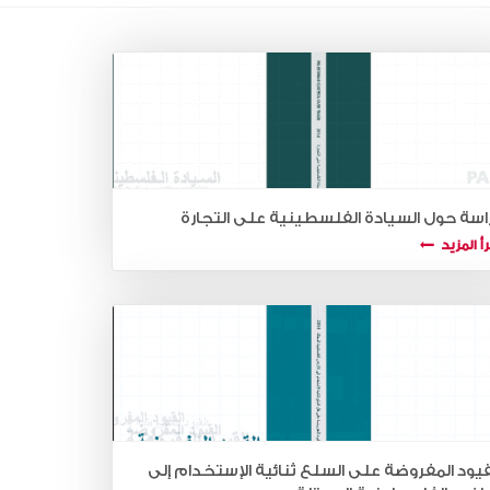
اسة حول السيادة الفلسطينية على التجارة
أ المزيد
قيود المفروضة على السلع ثنائية الإستخدام إلى