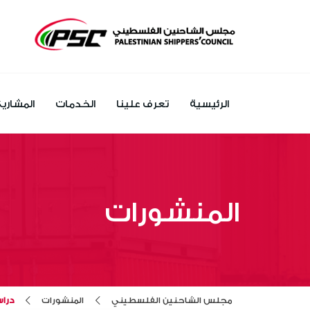
الرئيسية
تعرف علينا
الخدمات
المشاري
المنشورات
مجلس الشاحنين الفلسطيني
المنشورات
دراس