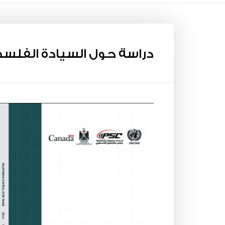
دراسة حول السيادة الفلسط